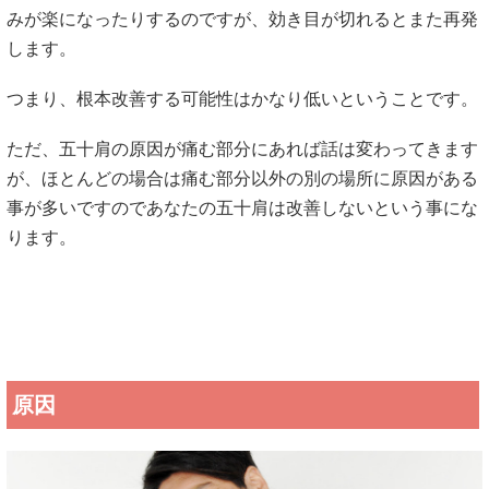
みが楽になったりするのですが、効き目が切れるとまた再発
します。
つまり、根本改善する可能性はかなり低いということです。
ただ、五十肩の原因が痛む部分にあれば話は変わってきます
が、ほとんどの場合は痛む部分以外の別の場所に原因がある
事が多いですのであなたの五十肩は改善しないという事にな
ります。
原因