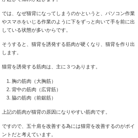
では、なぜ猫背になってしまうのかというと、パソコン作業
やスマホをいじる作業のように下をずっと向いて手を前に出
している状態が多いからです。
そうすると、猫背を誘発する筋肉が硬くなり、猫背を作り出
します。
猫背を誘発する筋肉は、主に３つあります。
胸の筋肉（大胸筋）
背中の筋肉（広背筋）
脇の筋肉（前鋸筋）
上記の筋肉が猫背の原因になりやすい筋肉です。
ですので、五十肩を改善する為には猫背を改善するのがポイ
ントだと考えています。