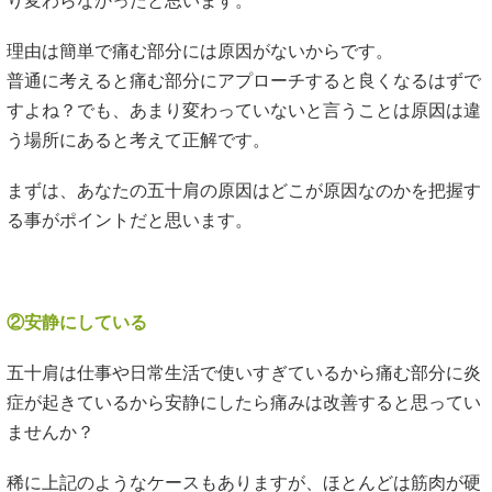
り変わらなかったと思います。
理由は簡単で痛む部分には原因がないからです。
普通に考えると痛む部分にアプローチすると良くなるはずで
すよね？でも、あまり変わっていないと言うことは原因は違
う場所にあると考えて正解です。
まずは、あなたの五十肩の原因はどこが原因なのかを把握す
る事がポイントだと思います。
②安静にしている
五十肩は仕事や日常生活で使いすぎているから痛む部分に炎
症が起きているから安静にしたら痛みは改善すると思ってい
ませんか？
稀に上記のようなケースもありますが、ほとんどは筋肉が硬