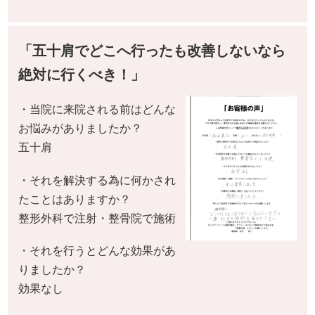
「五十肩でどこへ行ったも改善しないなら
絶対に行くべき！」
・当院に来院される前はどんな
お悩みがありましたか？
五十肩
・それを解決する為に何かされ
たことはありますか？
整形外科で注射・整骨院で施術
・それを行うとどんな効果があ
りましたか？
効果なし