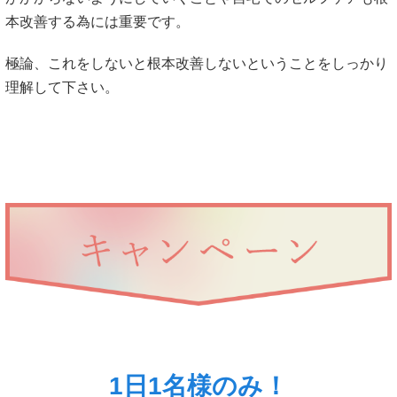
本改善する為には重要です。
極論、これをしないと根本改善しないということをしっかり
理解して下さい。
1日1名様のみ！