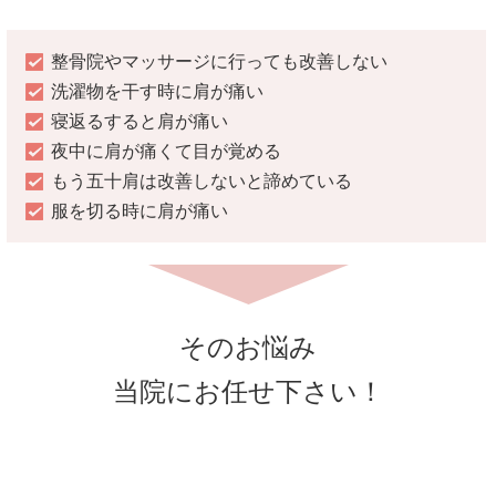
整骨院やマッサージに行っても改善しない
洗濯物を干す時に肩が痛い
寝返るすると肩が痛い
夜中に肩が痛くて目が覚める
もう五十肩は改善しないと諦めている
服を切る時に肩が痛い
そのお悩み
当院にお任せ下さい！