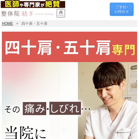
HOME
四十肩・五十肩