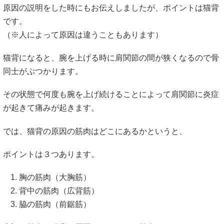
原因の説明をした時にもお伝えしましたが、ポイントは猫背
です。
（※人によって原因は違うこともあります）
猫背になると、腕を上げる時に肩関節の間が狭くなるので骨
同士がぶつかります。
その状態で何度も腕を上げ続けることによって肩関節に炎症
が起きて痛みが起きます。
では、猫背の原因の筋肉はどこにあるかというと、
ポイントは３つあります。
胸の筋肉（大胸筋）
背中の筋肉（広背筋）
脇の筋肉（前鋸筋）