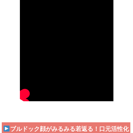
ブルドック顔がみるみる若返る！口元活性化