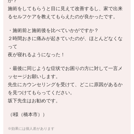
か？
施術をしてもらうと目に見えて改善するし、家で出来
るセルフケアを教えてもらえたのが良かったです。
・施術前と施術後を比べていかがですか？
２時間おきに痛みが起きていたのが、ほとんどなくな
って
夜が寝れるようになった！
・最後に同じような症状でお困りの方に対して一言メ
ッセージお願いします。
先生にカウンセリングを受けて、どこに原因があるか
を見つけてもらってください。
坂下先生はお勧めです。
（I様（橋本市））
※効果には個人差があります