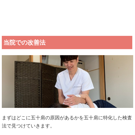
当院での改善法
まずはどこに五十肩の原因があるかを五十肩に特化した検査
法で見つけていきます。