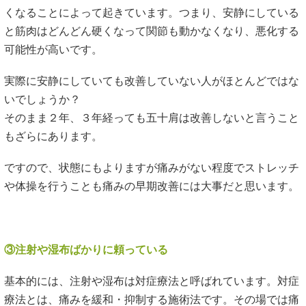
くなることによって起きています。つまり、安静にしている
と筋肉はどんどん硬くなって関節も動かなくなり、悪化する
可能性が高いです。
実際に安静にしていても改善していない人がほとんどではな
いでしょうか？
そのまま２年、３年経っても五十肩は改善しないと言うこと
もざらにあります。
ですので、状態にもよりますが痛みがない程度でストレッチ
や体操を行うことも痛みの早期改善には大事だと思います。
③注射や湿布ばかりに頼っている
基本的には、注射や湿布は対症療法と呼ばれています。対症
療法とは、痛みを緩和・抑制する施術法です。その場では痛