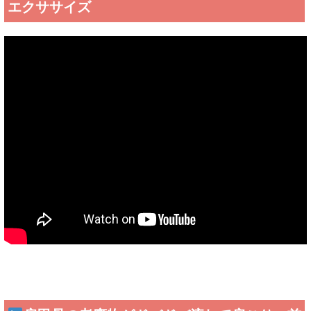
エクササイズ