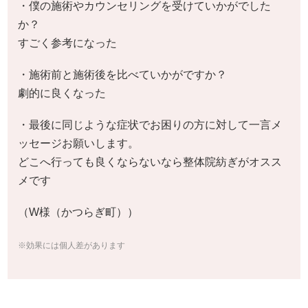
・僕の施術やカウンセリングを受けていかがでした
か？
すごく参考になった
・施術前と施術後を比べていかがですか？
劇的に良くなった
・最後に同じような症状でお困りの方に対して一言メ
ッセージお願いします。
どこへ行っても良くならないなら整体院紡ぎがオスス
メです
（W様（かつらぎ町））
※効果には個人差があります