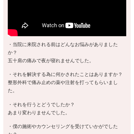
・当院に来院される前はどんなお悩みがありました
か？
五十肩の痛みで夜が寝れませんでした。
・それを解決する為に何かされたことはありますか？
整形外科で痛み止めの薬や注射を打ってもらいまし
た。
・それを行うとどうでしたか？
あまり変わりませんでした。
・僕の施術やカウンセリングを受けていかがでした