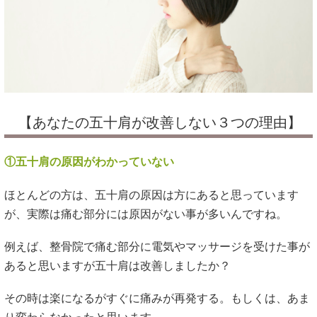
【あなたの五十肩が改善しない３つの理由】
①五十肩の原因がわかっていない
ほとんどの方は、五十肩の原因は方にあると思っています
が、実際は痛む部分には原因がない事が多いんですね。
例えば、整骨院で痛む部分に電気やマッサージを受けた事が
あると思いますが五十肩は改善しましたか？
その時は楽になるがすぐに痛みが再発する。もしくは、あま