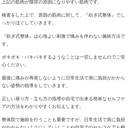
上記の筋肉が猫背の原因になりやすい筋肉です。
検査をした上で、原因の筋肉に対して、『紡ぎ式整体』でし
っかりほぐしていきます。
『紡ぎ式整体』は心地よい刺激で痛みを伴わない施術方法で
す。
ボキボキ・バキバキするようなことは一切しませんのでご安
心ください。
最後に痛みが再発しないように日常生活で肩に負担がかから
ない姿勢の指導をしていきます。
正しい座り方・立ち方の指導や自宅で出来る簡単なセルフケ
アの方法をわかりやすくお伝えします。
整体院で施術を行うことも重要ですが、日常生活で肩に負担
がかからないようにしていくことや自宅でのセルフケアも根