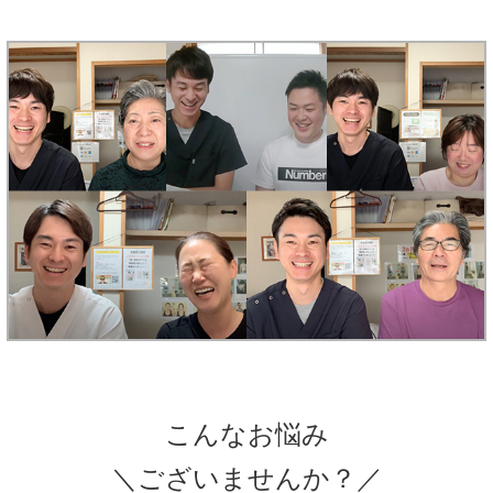
こんなお悩み
＼ございませんか？／