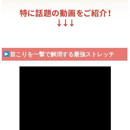
首こりを一撃で解消する最強ストレッチ